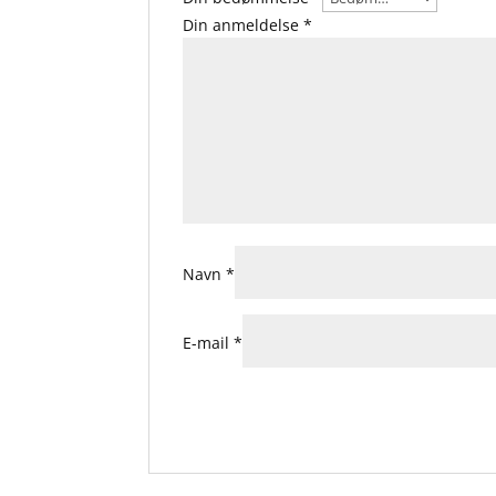
Din anmeldelse
*
Navn
*
E-mail
*