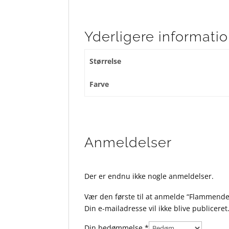
Yderligere informati
Størrelse
Farve
Anmeldelser
Der er endnu ikke nogle anmeldelser.
Vær den første til at anmelde “Flammende
Din e-mailadresse vil ikke blive publiceret
Din bedømmelse
*