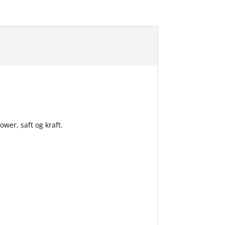
wer, saft og kraft.