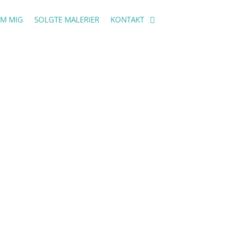
M MIG
SOLGTE MALERIER
KONTAKT